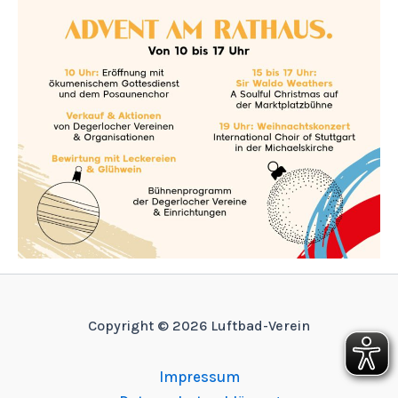
Copyright © 2026 Luftbad-Verein
Impressum