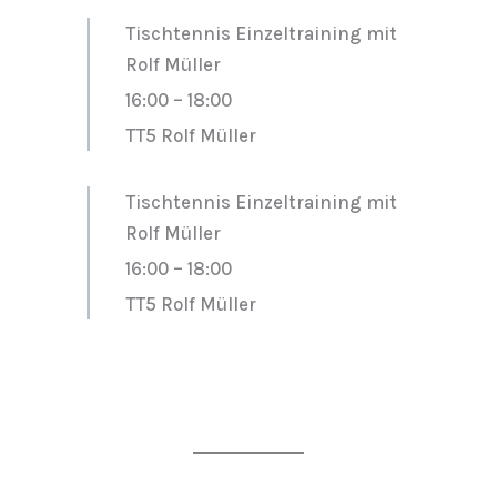
Tischtennis Einzeltraining mit
Rolf Müller
16:00
–
18:00
TT5 Rolf Müller
Tischtennis Einzeltraining mit
Rolf Müller
16:00
–
18:00
TT5 Rolf Müller