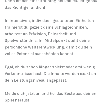
Dann ist das Einzeltraining bei Rolf Müller genau
das Richtige für dich!
In intensiven, individuell gestalteten Einheiten
trainierst du gezielt deine Schlagtechniken,
arbeitest an Präzision, Beinarbeit und
Spielverständnis. Im Mittelpunkt steht deine
persönliche Weiterentwicklung, damit du dein
volles Potenzial ausschöpfen kannst.
Egal, ob du schon länger spielst oder erst wenig
Vorkenntnisse hast: Die Inhalte werden exakt an
dein Leistungsniveau angepasst.
Melde dich jetzt an und hol das Beste aus deinem
Spiel heraus!