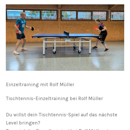
Einzeltraining mit Rolf Müller
Tischtennis-Einzeltraining bei Rolf Müller
Du willst dein Tischtennis-Spiel auf das nächste
Level bringen?