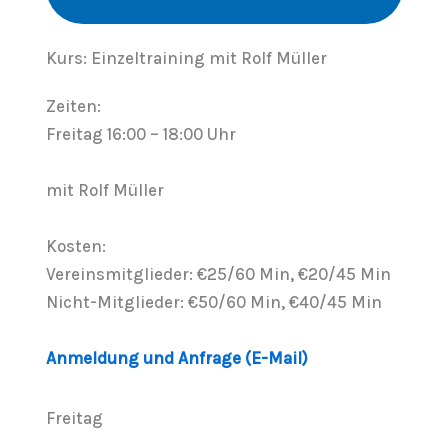
Kurs: Einzeltraining mit Rolf Müller
Zeiten:
Freitag 16:00 – 18:00 Uhr
mit Rolf Müller
Kosten:
Vereinsmitglieder: €25/60 Min, €20/45 Min
Nicht-Mitglieder: €50/60 Min, €40/45 Min
Anmeldung und Anfrage (E-Mail)
Freitag