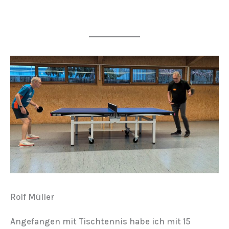
Rolf Müller
Angefangen mit Tischtennis habe ich mit 15