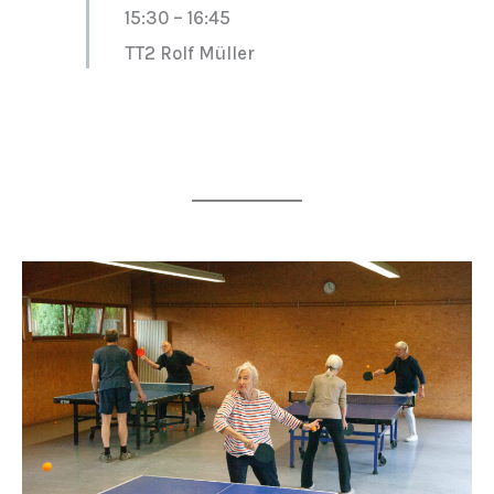
15:30
–
16:45
TT2 Rolf Müller