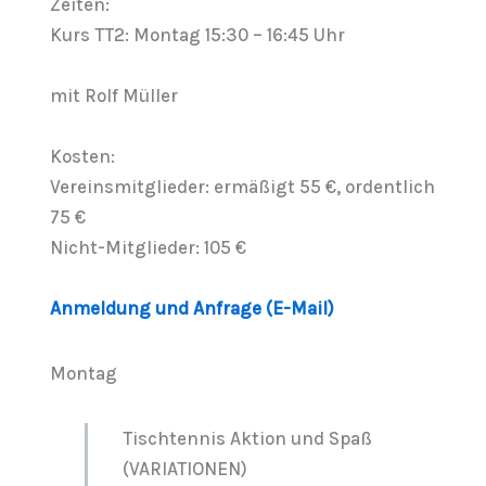
Zeiten:
Kurs TT2: Montag 15:30 – 16:45 Uhr
mit Rolf Müller
Kosten:
Vereinsmitglieder: ermäßigt 55 €, ordentlich
75 €
Nicht-Mitglieder: 105 €
Anmeldung und Anfrage (E-Mail)
Montag
Tischtennis Aktion und Spaß
(VARIATIONEN)