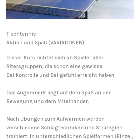
Tischtennis
Aktion und Spaß (VARIATIONEN)
Dieser Kurs richtet sich an Spieler aller
Altersgruppen, die schon eine gewisse
Ballkontrolle und Ballgefühl erreicht haben.
Das Augenmerk liegt auf dem Spaß an der
Bewegung und dem Miteinander.
Nach Übungen zum Aufwärmen werden
verschiedene Schlagtechniken und Strategien
trainiert. In unterschiedlichen Spielformen (Einzel,