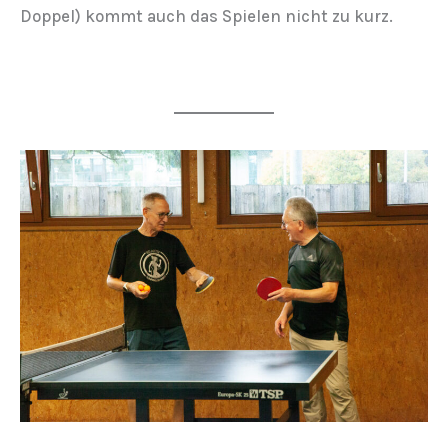
Doppel) kommt auch das Spielen nicht zu kurz.