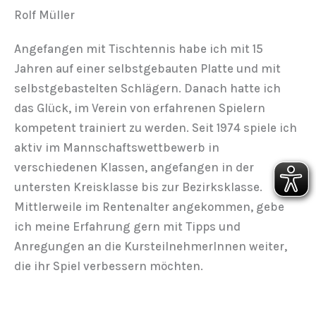
Rolf Müller
Angefangen mit Tischtennis habe ich mit 15
Jahren auf einer selbstgebauten Platte und mit
selbstgebastelten Schlägern. Danach hatte ich
das Glück, im Verein von erfahrenen Spielern
kompetent trainiert zu werden. Seit 1974 spiele ich
aktiv im Mannschaftswettbewerb in
verschiedenen Klassen, angefangen in der
untersten Kreisklasse bis zur Bezirksklasse.
Mittlerweile im Rentenalter angekommen, gebe
ich meine Erfahrung gern mit Tipps und
Anregungen an die KursteilnehmerInnen weiter,
die ihr Spiel verbessern möchten.