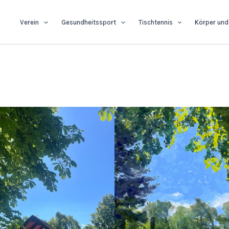
Verein
Gesundheitssport
Tischtennis
Körper und