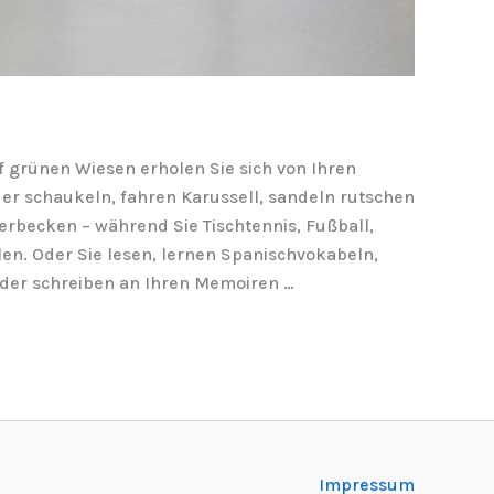
 grünen Wiesen erholen Sie sich von Ihren
er schaukeln, fahren Karussell, sandeln rutschen
erbecken – während Sie Tischtennis, Fußball,
len. Oder Sie lesen, lernen Spanischvokabeln,
oder schreiben an Ihren Memoiren …
Impressum