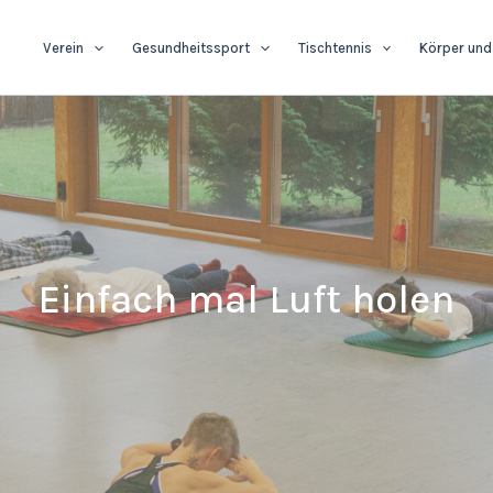
Verein
Gesundheitssport
Tischtennis
Körper und
Einfach mal Luft holen