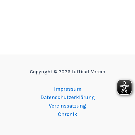
Copyright © 2026 Luftbad-Verein
Impressum
Datenschutzerklärung
Vereinssatzung
Chronik