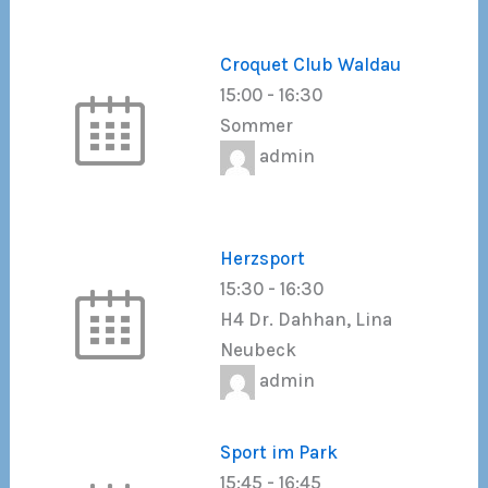
Croquet Club Waldau
15:00
-
16:30
Sommer
admin
Herzsport
15:30
-
16:30
H4 Dr. Dahhan, Lina
Neubeck
admin
Sport im Park
15:45
-
16:45