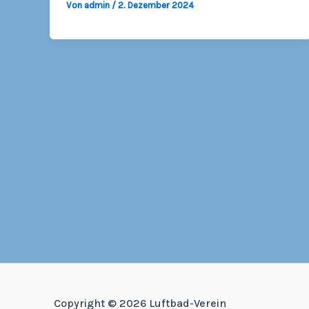
Von
admin
/
2. Dezember 2024
Copyright © 2026 Luftbad-Verein