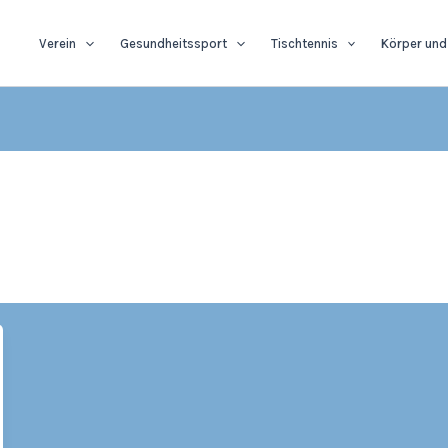
Verein
Gesundheitssport
Tischtennis
Körper und