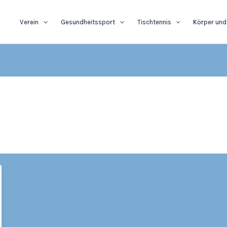
Verein
Gesundheitssport
Tischtennis
Körper und