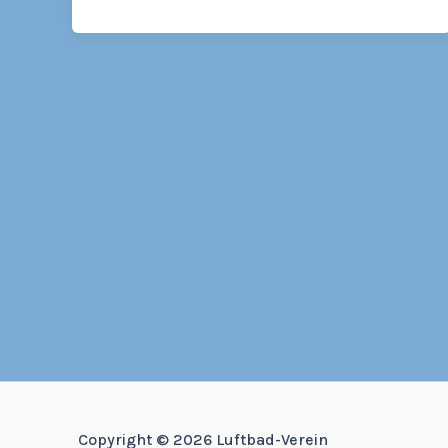
Copyright © 2026 Luftbad-Verein