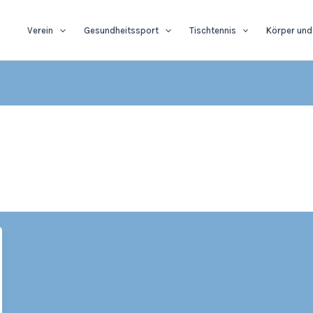
Verein
Gesundheitssport
Tischtennis
Körper und