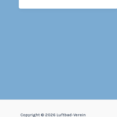
Copyright © 2026 Luftbad-Verein